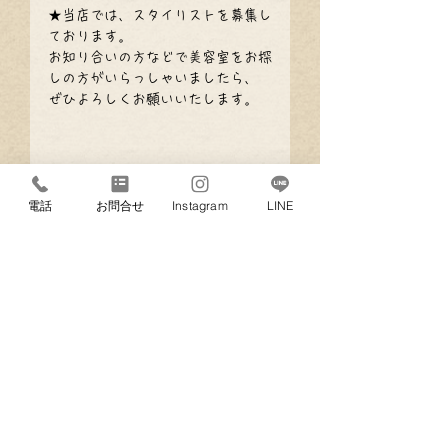
★当店では、スタイリストを募集し
ております。
お知り合いの方などで美容室をお探
しの方がいらっしゃいましたら、
ぜひよろしくお願いいたします。
電話
お問合せ
Instagram
LINE