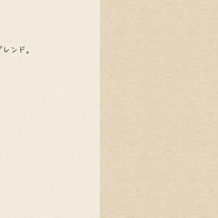
ブレンド。