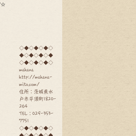
°☆
◇◆◇◆◇◆◇
◆◇◆◇◆◇◆
◇◆◇◆◇◆◇
mahana
http://mahana-
mito.com/
住所：茨城県水
戸市平須町1820-
264
TEL：029-353-
7751
◇◆◇◆◇◆◇
◆◇◆◇◆◇◆